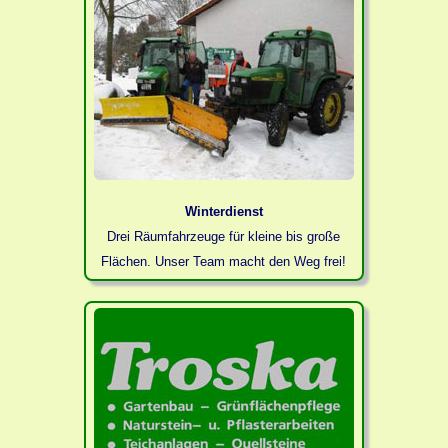
Winterdienst
Drei Räumfahrzeuge für kleine bis große
Flächen. Unser Team macht den Weg frei!