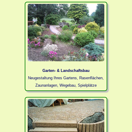
Garten- & Landschaftsbau
Neugestaltung Ihres Gartens, Rasenflächen,
Zaunanlagen, Wegebau, Spielplätze