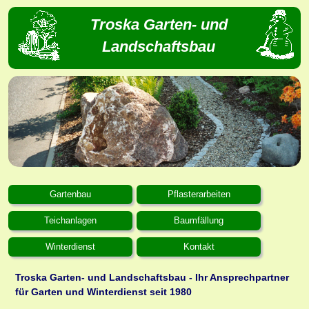
Troska Garten- und
Landschaftsbau
Gartenbau
Pflasterarbeiten
Teichanlagen
Baumfällung
Winterdienst
Kontakt
Troska Garten- und Landschaftsbau - Ihr Ansprechpartner
für Garten und Winterdienst seit 1980