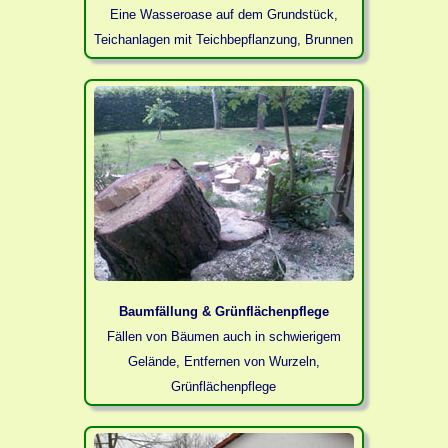
Eine Wasseroase auf dem Grundstück,
Teichanlagen mit Teichbepflanzung, Brunnen
Baumfällung & Grünflächenpflege
Fällen von Bäumen auch in schwierigem
Gelände, Entfernen von Wurzeln,
Grünflächenpflege