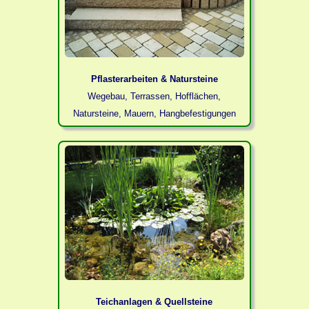
Pflasterarbeiten & Natursteine
Wegebau, Terrassen, Hofflächen,
Natursteine, Mauern, Hangbefestigungen
Teichanlagen & Quellsteine